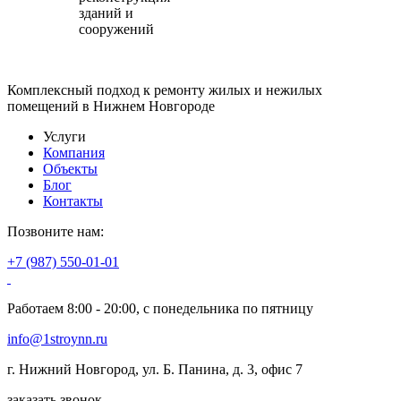
зданий и
сооружений
Комплексный подход к ремонту жилых и нежилых
помещений в Нижнем Новгороде
Услуги
Компания
Объекты
Блог
Контакты
Позвоните нам:
+7 (987) 550-01-01
Работаем 8:00 - 20:00, с понедельника по пятницу
info@1stroynn.ru
г. Нижний Новгород, ул. Б. Панина, д. 3, офис 7
заказать звонок