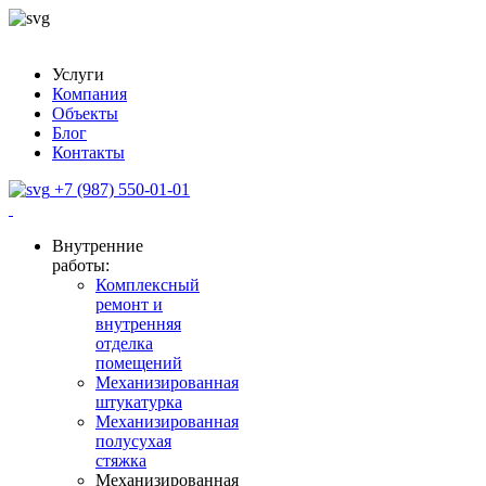
Услуги
Компания
Объекты
Блог
Контакты
+7 (987) 550-01-01
Внутренние
работы:
Комплексный
ремонт и
внутренняя
отделка
помещений
Механизированная
штукатурка
Механизированная
полусухая
стяжка
Механизированная